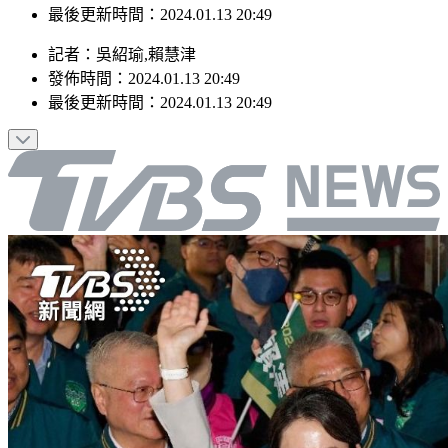
最後更新時間：2024.01.13 20:49
記者
：
吳紹瑜,賴慧津
發佈時間：
2024.01.13 20:49
最後更新時間：
2024.01.13 20:49