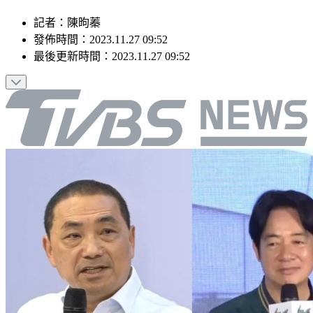
記者
：
陳昫蓁
發佈時間：
2023.11.27 09:52
最後更新時間：
2023.11.27 09:52