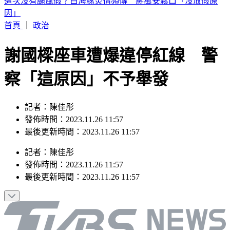
12縣市豪雨特報！台北「下到發紅」 白海豚估這時減弱
首頁
｜
政治
謝國樑座車遭爆違停紅線 警
察「這原因」不予舉發
記者：陳佳彤
發佈時間：2023.11.26 11:57
最後更新時間：2023.11.26 11:57
記者
：
陳佳彤
發佈時間：
2023.11.26 11:57
最後更新時間：
2023.11.26 11:57