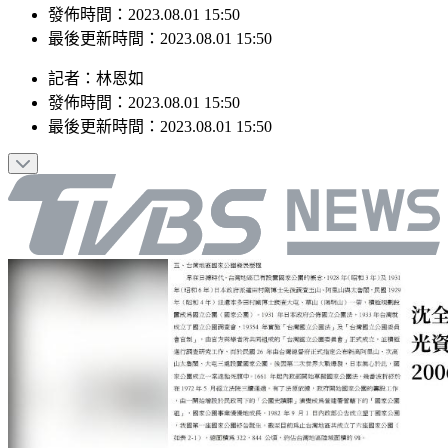
最後更新時間：2023.08.01 15:50
記者
：
林恩如
發佈時間：
2023.08.01 15:50
最後更新時間：
2023.08.01 15:50