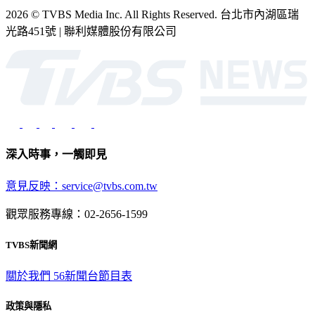
光路451號 | 聯利媒體股份有限公司
深入時事，一觸即見
意見反映：service@tvbs.com.tw
觀眾服務專線：02-2656-1599
TVBS新聞網
關於我們
56新聞台節目表
政策與隱私