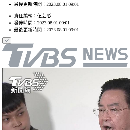
最後更新時間：2023.08.01 09:01
責任編輯
：
伍芸彤
發佈時間：
2023.08.01 09:01
最後更新時間：
2023.08.01 09:01