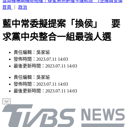
周子瑜、葉舒華入圍2026全球百大美女 林莎首上榜
首頁
｜
政治
藍中常委擬提案「換侯」 要
求黨中央整合一組最強人選
責任編輯：吳家瑜
發佈時間：2023.07.11 14:03
最後更新時間：2023.07.11 14:03
責任編輯
：
吳家瑜
發佈時間：
2023.07.11 14:03
最後更新時間：
2023.07.11 14:03