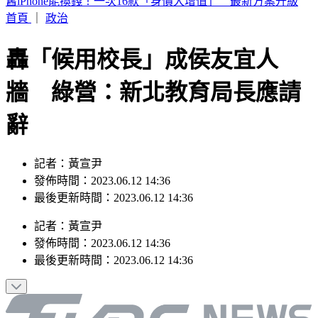
7月去過好萊塢環球影城小心！麻疹患者這天曾入園 恐暴露
風險
首頁
｜
政治
轟「候用校長」成侯友宜人
牆 綠營：新北教育局長應請
辭
記者：黃宣尹
發佈時間：2023.06.12 14:36
最後更新時間：2023.06.12 14:36
記者
：
黃宣尹
發佈時間：
2023.06.12 14:36
最後更新時間：
2023.06.12 14:36