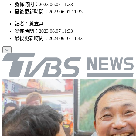
最後更新時間：2023.06.07 11:33
記者
：
黃宣尹
發佈時間：
2023.06.07 11:33
最後更新時間：
2023.06.07 11:33