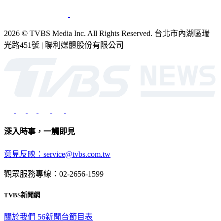
銷售
公開招標
業務服務
官方聲明
獲獎紀錄／認證
2026 © TVBS Media Inc. All Rights Reserved. 台北市內湖區瑞
光路451號 | 聯利媒體股份有限公司
深入時事，一觸即見
意見反映：service@tvbs.com.tw
觀眾服務專線：02-2656-1599
TVBS新聞網