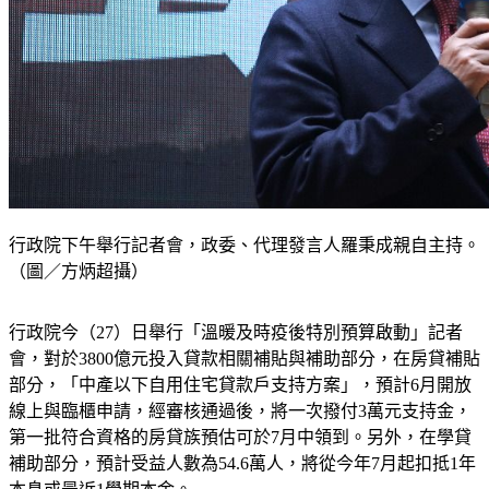
行政院下午舉行記者會，政委、代理發言人羅秉成親自主持。
（圖／方炳超攝）
行政院今（27）日舉行「溫暖及時疫後特別預算啟動」記者
會，對於3800億元投入貸款相關補貼與補助部分，在房貸補貼
部分，「中產以下自用住宅貸款戶支持方案」，預計6月開放
線上與臨櫃申請，經審核通過後，將一次撥付3萬元支持金，
第一批符合資格的房貸族預估可於7月中領到。另外，在學貸
補助部分，預計受益人數為54.6萬人，將從今年7月起扣抵1年