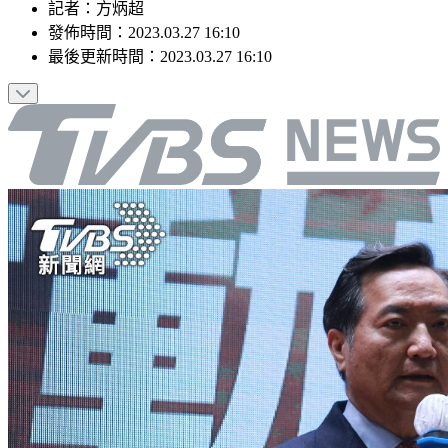
記者
：
方炳超
發佈時間：
2023.03.27 16:10
最後更新時間：
2023.03.27 16:10