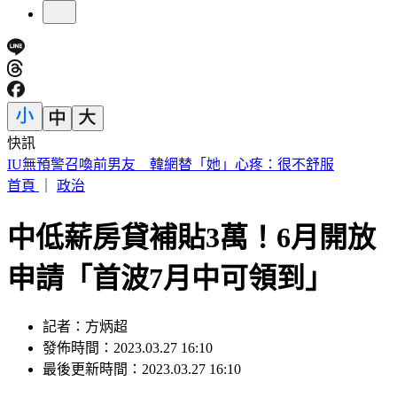
快訊
中國出入境新規將上路 陸委會曝「這類人」最危險
首頁
｜
政治
中低薪房貸補貼3萬！6月開放
申請「首波7月中可領到」
記者：方炳超
發佈時間：2023.03.27 16:10
最後更新時間：2023.03.27 16:10