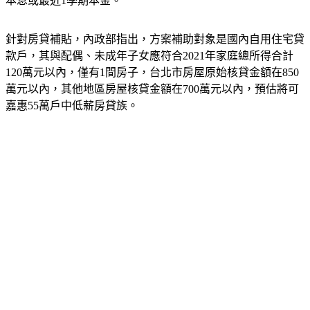
本息或最近1學期本金。
針對房貸補貼，內政部指出，方案補助對象是國內自用住宅貸
款戶，其與配偶、未成年子女應符合2021年家庭總所得合計
120萬元以內，僅有1間房子，台北市房屋原始核貸金額在850
萬元以內，其他地區房屋核貸金額在700萬元以內，預估將可
嘉惠55萬戶中低薪房貸族。