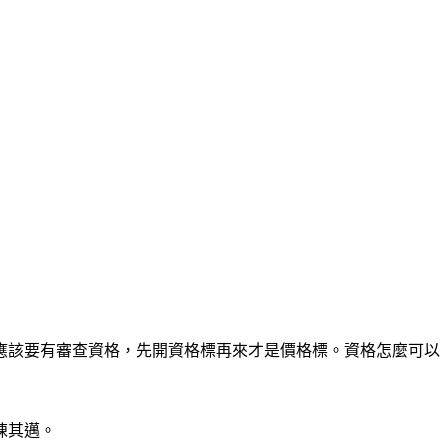
應該要有審查資格，先開資格標再來才是價格標。資格怎麼可以
陳其邁。