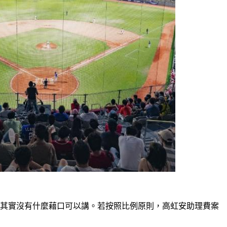
但其實沒有什麼藉口可以講。若按照比例原則，高虹安助理費案