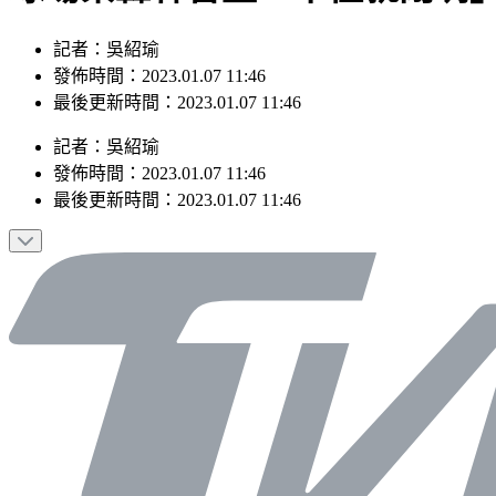
記者：吳紹瑜
發佈時間：2023.01.07 11:46
最後更新時間：2023.01.07 11:46
記者
：
吳紹瑜
發佈時間：
2023.01.07 11:46
最後更新時間：
2023.01.07 11:46