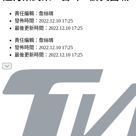
責任編輯：詹絲晴
發佈時間：2022.12.10 17:25
最後更新時間：2022.12.10 17:25
責任編輯
：
詹絲晴
發佈時間：
2022.12.10 17:25
最後更新時間：
2022.12.10 17:25