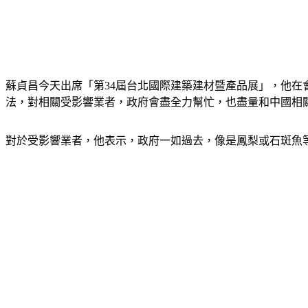
蘇貞昌今天出席「第34屆台北國際建築建材暨產品展」，他在
法，對相關受影響業者，政府會盡全力幫忙，也盡量和中國相
對於受影響業者，他表示，政府一如過去，像是鳳梨或石斑魚