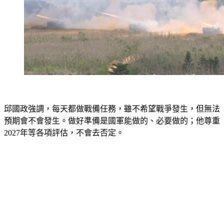
邱國政強調，每天都做戰備任務，雖不希望戰爭發生，但無法
預期會不會發生。做好準備是國軍能做的、必要做的；他尊重
2027年等各項評估，不會去否定。