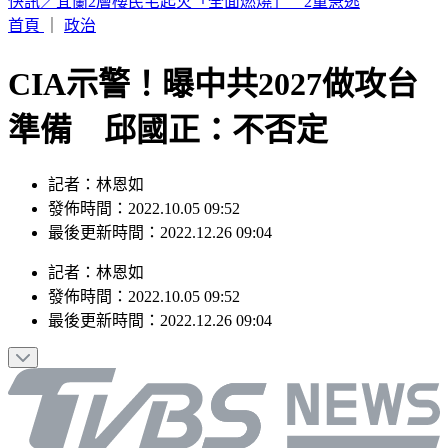
恭喜！北影影后「父親節宣布懷孕」 喜曬超音波照：輪到
我了
首頁
｜
政治
CIA示警！曝中共2027做攻台
準備 邱國正：不否定
記者：林恩如
發佈時間：2022.10.05 09:52
最後更新時間：2022.12.26 09:04
記者
：
林恩如
發佈時間：
2022.10.05 09:52
最後更新時間：
2022.12.26 09:04