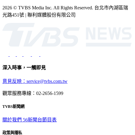
2026 © TVBS Media Inc. All Rights Reserved. 台北市內湖區瑞
光路451號 | 聯利媒體股份有限公司
深入時事，一觸即見
意見反映：service@tvbs.com.tw
觀眾服務專線：02-2656-1599
TVBS新聞網
關於我們
56新聞台節目表