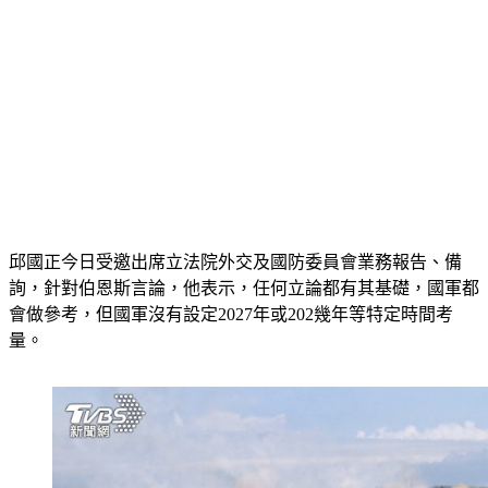
邱國正今日受邀出席立法院外交及國防委員會業務報告、備
詢，針對伯恩斯言論，他表示，任何立論都有其基礎，國軍都
會做參考，但國軍沒有設定2027年或202幾年等特定時間考
量。