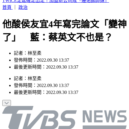
快訊／蔣市府人事異動！發言人李政軒請辭
首頁
｜
政治
他酸侯友宜4年寫完論文「變神
了」 藍：蔡英文不也是？
記者：林至柔
發佈時間：2022.09.30 13:37
最後更新時間：2022.09.30 13:37
記者
：
林至柔
發佈時間：
2022.09.30 13:37
最後更新時間：
2022.09.30 13:37