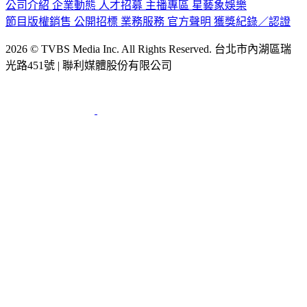
節目版權銷售
公開招標
業務服務
官方聲明
獲獎紀錄／認證
2026 © TVBS Media Inc. All Rights Reserved. 台北市內湖區瑞
光路451號 | 聯利媒體股份有限公司