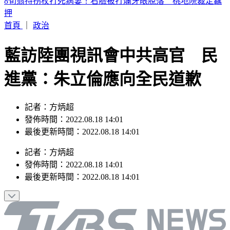
BLACKPINK慶出道10週年！Jisoo直播道歉
首頁
｜
政治
藍訪陸團視訊會中共高官 民
進黨：朱立倫應向全民道歉
記者：方炳超
發佈時間：2022.08.18 14:01
最後更新時間：2022.08.18 14:01
記者
：
方炳超
發佈時間：
2022.08.18 14:01
最後更新時間：
2022.08.18 14:01