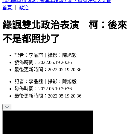
59歲王祖賢近況曝光！低調現身秀機場穿搭
首頁
｜
政治
綠諷雙北政治表演 柯：後來
不是都照抄了
記者：李品誼｜攝影：陳旭毅
發佈時間：2022.05.19 20:36
最後更新時間：2022.05.19 20:36
記者
：
李品誼
｜
攝影
：
陳旭毅
發佈時間：
2022.05.19 20:36
最後更新時間：
2022.05.19 20:36