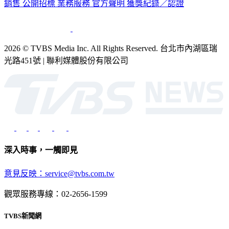
2026 © TVBS Media Inc. All Rights Reserved. 台北市內湖區瑞
光路451號 | 聯利媒體股份有限公司
深入時事，一觸即見
意見反映：service@tvbs.com.tw
觀眾服務專線：02-2656-1599
TVBS新聞網
關於我們
56新聞台節目表