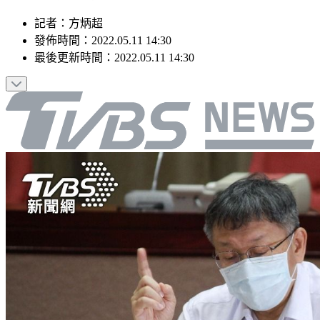
記者
：
方炳超
發佈時間：
2022.05.11 14:30
最後更新時間：
2022.05.11 14:30