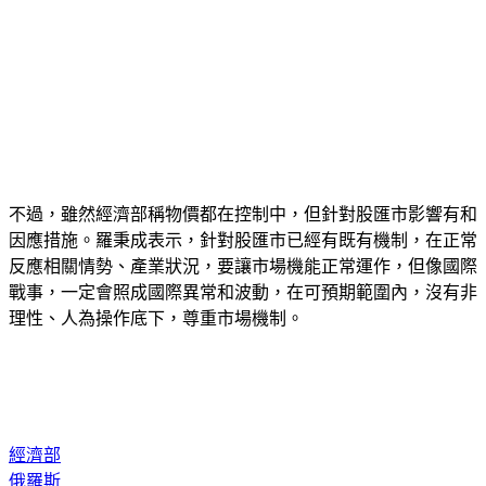
不過，雖然經濟部稱物價都在控制中，但針對股匯市影響有和
因應措施。羅秉成表示，針對股匯市已經有既有機制，在正常
反應相關情勢、產業狀況，要讓市場機能正常運作，但像國際
戰事，一定會照成國際異常和波動，在可預期範圍內，沒有非
理性、人為操作底下，尊重市場機制。
經濟部
俄羅斯
物價