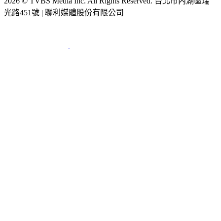
光路451號 | 聯利媒體股份有限公司