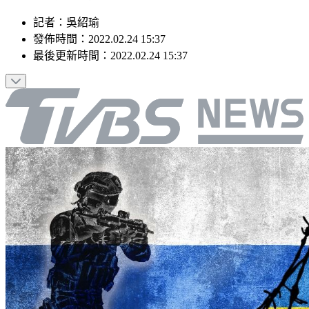
記者
：
吳紹瑜
發佈時間：
2022.02.24 15:37
最後更新時間：
2022.02.24 15:37