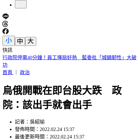
快訊
快訊／兆基爆公司債危機遭北檢搜索 前董座李建成被帶走
首頁
｜
政治
烏俄開戰在即台股大跌 政
院：該出手就會出手
記者：吳紹瑜
發佈時間：2022.02.24 15:37
最後更新時間：2022.02.24 15:37