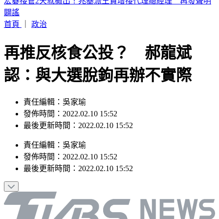
罕談不倫風波！謝忻坦言「出事後工作歸零」：咎由自取
首頁
｜
政治
再推反核食公投？ 郝龍斌
認：與大選脫鉤再辦不實際
責任編輯：吳家瑜
發佈時間：2022.02.10 15:52
最後更新時間：2022.02.10 15:52
責任編輯
：
吳家瑜
發佈時間：
2022.02.10 15:52
最後更新時間：
2022.02.10 15:52