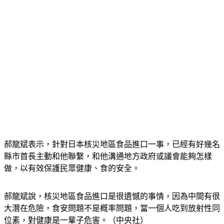
郝龍斌表示，針對日本核災地區食品進口一事，已經有好幾名
縣市首長主動和他聯繫，和他溝通地方政府或議會能夠怎樣
做，以有效保護民眾健康、食的安全。
郝龍斌說，核災地區食品進口是很遺憾的事情，因為中間有很
大潛在危險，食安問題不是概率問題，當一個人吃到放射性同
位素，對健康是一輩子危害。（中央社）