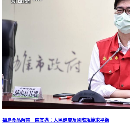
福島食品解禁 陳其邁：人民健康及國際規範求平衡