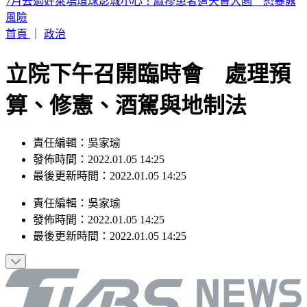
認了特赦不公平！杭特罕見受訪：父親拜登癌症已擴散
首頁
｜
政治
立院下午召開臨時會 處理預
算、修憲、酒駕與地制法
責任編輯：吳家瑜
發佈時間：2022.01.05 14:25
最後更新時間：2022.01.05 14:25
責任編輯
：
吳家瑜
發佈時間：
2022.01.05 14:25
最後更新時間：
2022.01.05 14:25