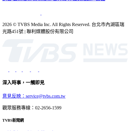
2026 © TVBS Media Inc. All Rights Reserved. 台北市內湖區瑞
光路451號 | 聯利媒體股份有限公司
深入時事，一觸即見
意見反映：service@tvbs.com.tw
觀眾服務專線：02-2656-1599
TVBS新聞網
關於我們
56新聞台節目表