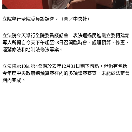
立院舉行全院委員談話會。（圖／中央社）
立法院今天舉行全院委員談話會，表決通過民進黨立委柯建銘
等人所提自今天下午起至28日召開臨時會，處理預算、修憲、
酒駕修法和地制法修法等案。
立法院第10屆第4會期於去年12月31日劃下句點，但仍有包括
今年度中央政府總預算案在內的多項議案審查，未能於法定會
期內完成。