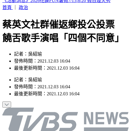
漢光演習出包！民用貨車運彈藥掉落 105榴彈砲滿地滾
首頁
｜
政治
蔡英文社群催返鄉投公投票
饒舌歌手演唱「四個不同意」
記者：吳紹瑜
發佈時間：2021.12.03 16:04
最後更新時間：2021.12.03 16:04
記者
：
吳紹瑜
發佈時間：
2021.12.03 16:04
最後更新時間：
2021.12.03 16:04