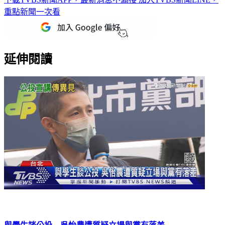
重點新聞一次看
延伸閱讀