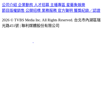
節目版權銷售
公開招標
業務服務
官方聲明
獲獎紀錄／認證
2026 © TVBS Media Inc. All Rights Reserved. 台北市內湖區瑞
光路451號 | 聯利媒體股份有限公司