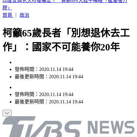
別只看台積電！ 外媒點名「2檔AI設備股」快上車
首頁
｜
政治
柯籲65歲長者「別想退休去工
作」：國家不可能養你20年
發佈時間：2020.11.14 19:44
最後更新時間：2020.11.14 19:44
發佈時間：
2020.11.14 19:44
最後更新時間：
2020.11.14 19:44