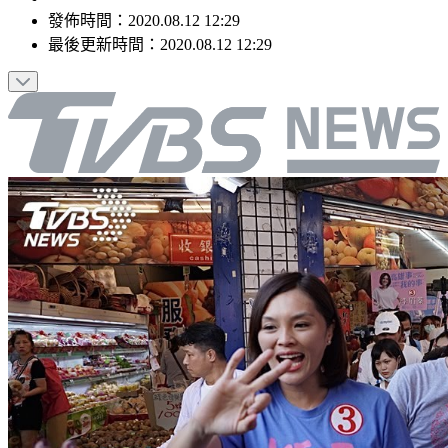
發佈時間：
2020.08.12 12:29
最後更新時間：
2020.08.12 12:29