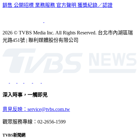
銷售
公開招標
業務服務
官方聲明
獲獎紀錄／認證
2026 © TVBS Media Inc. All Rights Reserved. 台北市內湖區瑞
光路451號 | 聯利媒體股份有限公司
深入時事，一觸即見
意見反映：service@tvbs.com.tw
觀眾服務專線：02-2656-1599
TVBS新聞網