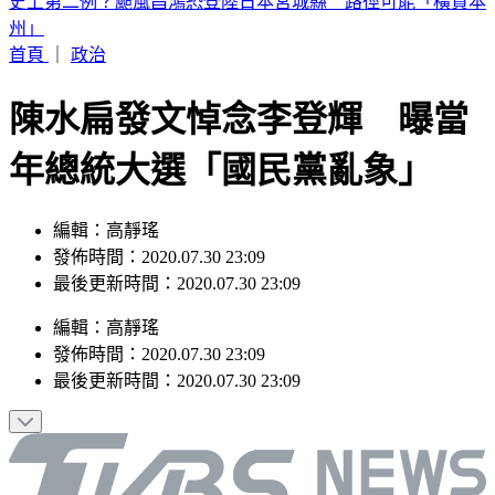
中職／兄弟又損大將！2重砲動刀 許基宏、張志豪「整季報
銷」
首頁
｜
政治
陳水扁發文悼念李登輝 曝當
年總統大選「國民黨亂象」
編輯：高靜瑤
發佈時間：2020.07.30 23:09
最後更新時間：2020.07.30 23:09
編輯
：
高靜瑤
發佈時間：
2020.07.30 23:09
最後更新時間：
2020.07.30 23:09