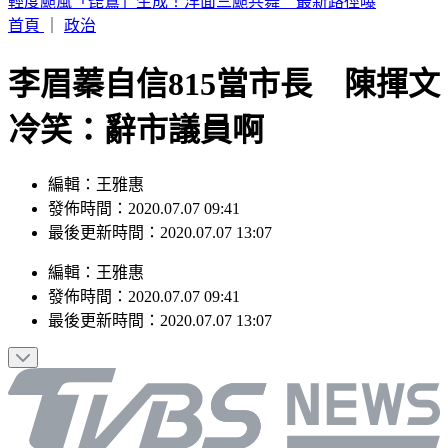
6點到了！打開電視TVBS42台，跟韓國同步LIVE看愛豆夏日
歌謠大戰
首頁
｜
政治
李眉蓁自信815當市長 陳揮文
冷笑：辭市議員啊
編輯：王雅惠
發佈時間：2020.07.07 09:41
最後更新時間：2020.07.07 13:07
編輯
：
王雅惠
發佈時間：
2020.07.07 09:41
最後更新時間：
2020.07.07 13:07