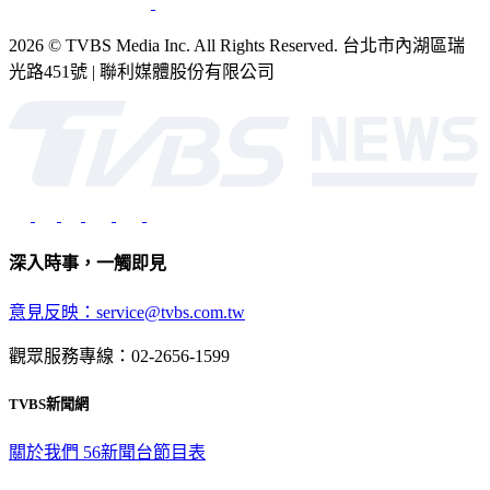
2026 © TVBS Media Inc. All Rights Reserved. 台北市內湖區瑞
光路451號 | 聯利媒體股份有限公司
深入時事，一觸即見
意見反映：service@tvbs.com.tw
觀眾服務專線：02-2656-1599
TVBS新聞網
關於我們
56新聞台節目表