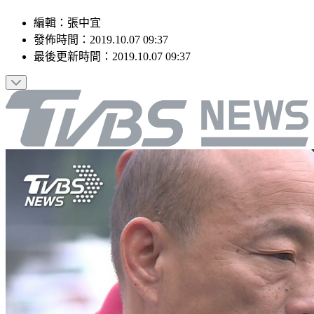
編輯
：
張中宜
發佈時間：
2019.10.07 09:37
最後更新時間：
2019.10.07 09:37