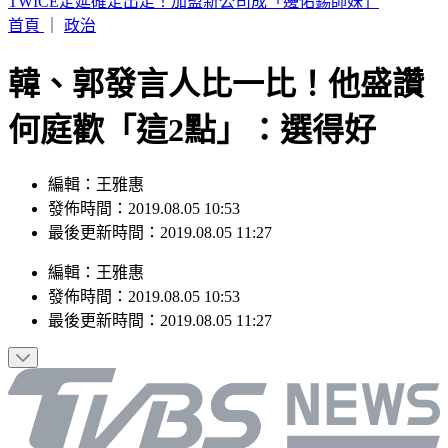
方志友離婚前暴瘦10公斤 談楊銘威這樣說
首頁
｜
政治
韓、郭發言人比一比！他盛讚
何庭歡「這2點」：選得好
編輯：王雅惠
發佈時間：2019.08.05 10:53
最後更新時間：2019.08.05 11:27
編輯
：
王雅惠
發佈時間：
2019.08.05 10:53
最後更新時間：
2019.08.05 11:27