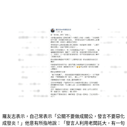
羅友志表示，自己常表示「公關不要做成關公，發言不要惡化
成發炎！」他意有所指地說：「發言人利用老闆託大，有一句