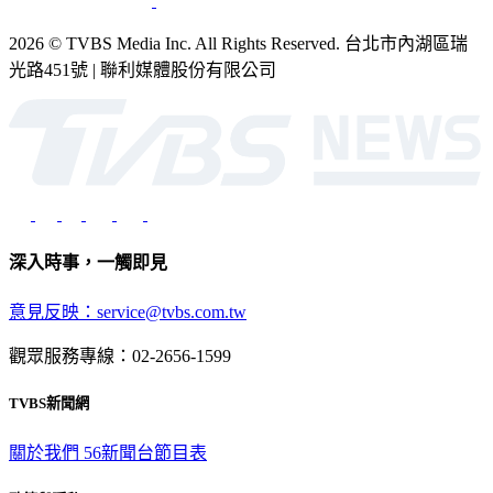
2026 © TVBS Media Inc. All Rights Reserved. 台北市內湖區瑞
光路451號 | 聯利媒體股份有限公司
深入時事，一觸即見
意見反映：service@tvbs.com.tw
觀眾服務專線：02-2656-1599
TVBS新聞網
關於我們
56新聞台節目表