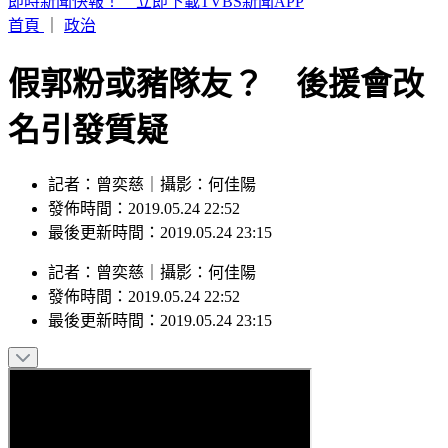
記憶體狂潮到頭了？美光目標價大砍17.8%
首頁
｜
政治
假郭粉或豬隊友？ 後援會改
名引發質疑
記者：曾奕慈｜攝影：何佳陽
發佈時間：2019.05.24 22:52
最後更新時間：2019.05.24 23:15
記者
：
曾奕慈
｜
攝影
：
何佳陽
發佈時間：
2019.05.24 22:52
最後更新時間：
2019.05.24 23:15