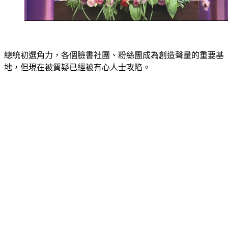
總統初選角力，各個臉書社團、粉絲團成為創造聲量的重要基
地，但現在被質疑已經被有心人士攻陷。