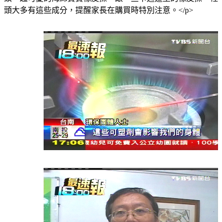
頭大多有這些成分，提醒家長在購買時特別注意。</p>