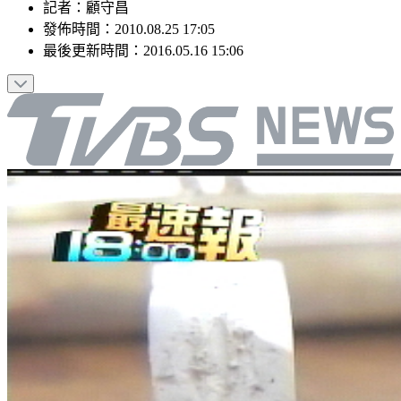
記者
：
顧守昌
發佈時間：
2010.08.25 17:05
最後更新時間：
2016.05.16 15:06