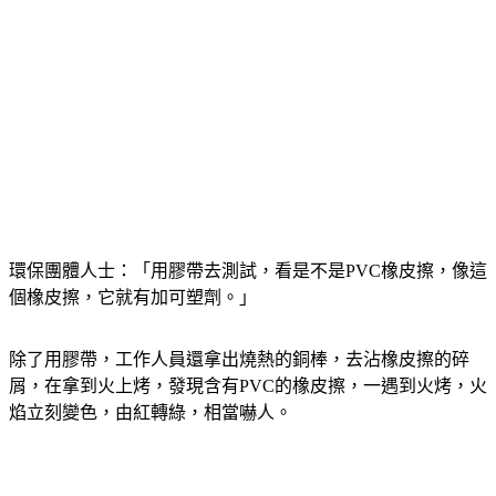
環保團體人士：「用膠帶去測試，看是不是PVC橡皮擦，像這
個橡皮擦，它就有加可塑劑。」
除了用膠帶，工作人員還拿出燒熱的銅棒，去沾橡皮擦的碎
屑，在拿到火上烤，發現含有PVC的橡皮擦，一遇到火烤，火
焰立刻變色，由紅轉綠，相當嚇人。