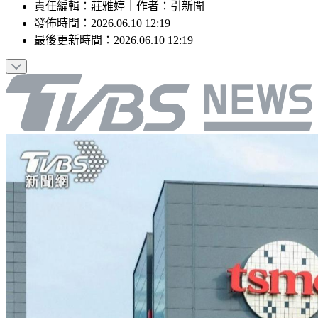
責任編輯
：
莊雅婷
｜
作者
：
引新聞
發佈時間：
2026.06.10 12:19
最後更新時間：
2026.06.10 12:19