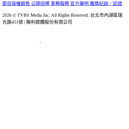
節目版權銷售
公開招標
業務服務
官方聲明
獲獎紀錄／認證
2026 © TVBS Media Inc. All Rights Reserved. 台北市內湖區瑞
光路451號 | 聯利媒體股份有限公司