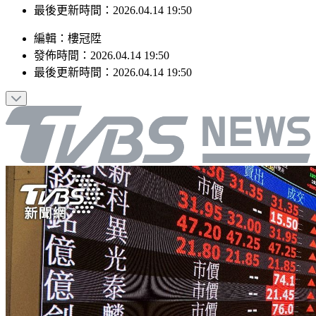
最後更新時間：2026.04.14 19:50
編輯
：
樓冠陞
發佈時間：
2026.04.14 19:50
最後更新時間：
2026.04.14 19:50