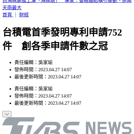
台中今晚送肉粽！恰逢王功漁火節 喪家急喊「莫恐慌」曝送
煞路線
首頁
｜
財經
台積電首季發明專利申請752
件 創各季申請件數之冠
責任編輯：吳家瑜
發佈時間：2023.04.27 14:07
最後更新時間：2023.04.27 14:07
責任編輯
：
吳家瑜
發佈時間：
2023.04.27 14:07
最後更新時間：
2023.04.27 14:07