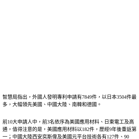
智慧局指出，外國人發明專利申請有7849件，以日本3504件最
多，大幅領先美國、中國大陸、南韓和德國。
前10大申請人中，前3名依序為美國應用材料、日東電工及高
通，值得注意的是，美國應用材料以182件，歷經9年後重返第
一；中國大陸西安奕斯偉及美國元平台技術各有127件、90