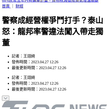
平均薪資逾48K！逾7成勞工未達標 主計總處揭兩大關鍵
首頁
｜
財經
警察成經營權爭鬥打手？泰山
怒：龍邦率警違法闖入帶走獨
董
記者：王翊綺
發佈時間：2023.04.27 12:26
最後更新時間：2023.04.27 12:26
記者
：
王翊綺
發佈時間：
2023.04.27 12:26
最後更新時間：
2023.04.27 12:26