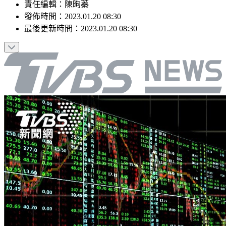
責任編輯
：
陳昫蓁
發佈時間：
2023.01.20 08:30
最後更新時間：
2023.01.20 08:30