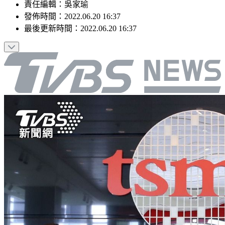
責任編輯
：
吳家瑜
發佈時間：
2022.06.20 16:37
最後更新時間：
2022.06.20 16:37