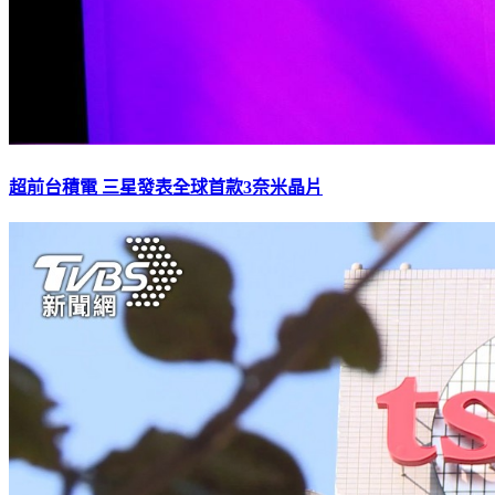
超前台積電 三星發表全球首款3奈米晶片