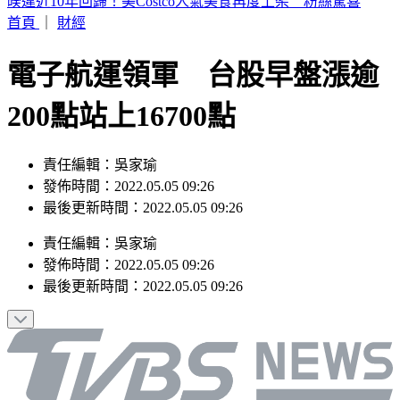
英仙座流星雨將登場！當晚幾乎無月光干擾 最佳觀賞時機曝
首頁
｜
財經
電子航運領軍 台股早盤漲逾
200點站上16700點
責任編輯：吳家瑜
發佈時間：2022.05.05 09:26
最後更新時間：2022.05.05 09:26
責任編輯
：
吳家瑜
發佈時間：
2022.05.05 09:26
最後更新時間：
2022.05.05 09:26