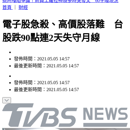
桃園今天大停水！5區近10萬戶「斷水11小時」 影響範圍一
次看
首頁
｜
財經
電子股急殺、高價股落難 台
股跌90點連2天失守月線
發佈時間：2021.05.05 14:57
最後更新時間：2021.05.05 14:57
發佈時間：
2021.05.05 14:57
最後更新時間：
2021.05.05 14:57