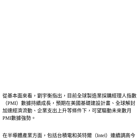
從基本面來看，劉宇衡指出，目前全球製造業採購經理人指數
（PMI）數據持續成長，預期在美國基礎建設計畫、全球解封
加速經濟流動、企業支出上升等條件下，可望驅動未來數月
PMI數據強勢。