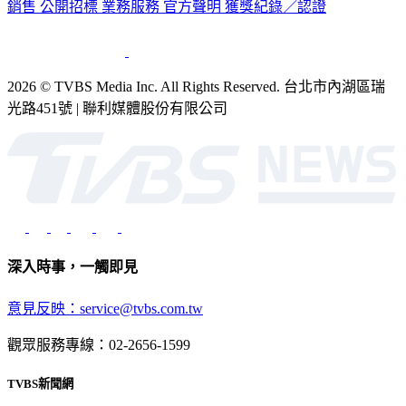
銷售
公開招標
業務服務
官方聲明
獲獎紀錄／認證
2026 © TVBS Media Inc. All Rights Reserved. 台北市內湖區瑞
光路451號 | 聯利媒體股份有限公司
深入時事，一觸即見
意見反映：service@tvbs.com.tw
觀眾服務專線：02-2656-1599
TVBS新聞網