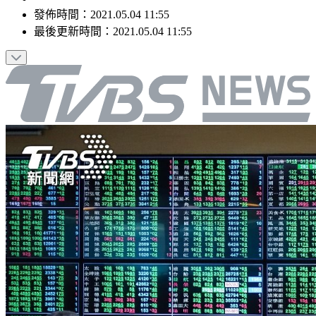
發佈時間：
2021.05.04 11:55
最後更新時間：
2021.05.04 11:55