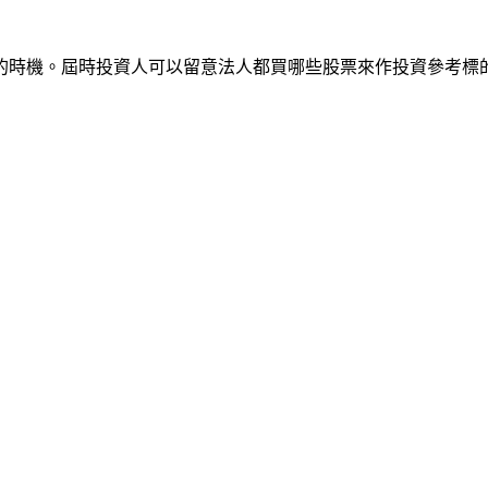
的時機。屆時投資人可以留意法人都買哪些股票來作投資參考標