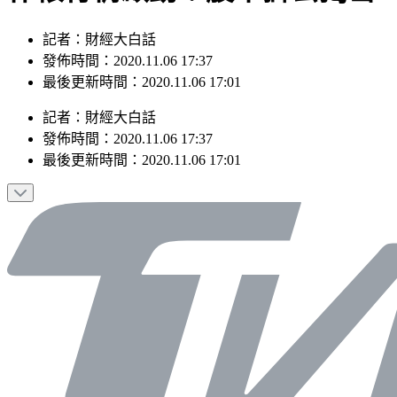
記者：財經大白話
發佈時間：2020.11.06 17:37
最後更新時間：2020.11.06 17:01
記者
：
財經大白話
發佈時間：
2020.11.06 17:37
最後更新時間：
2020.11.06 17:01