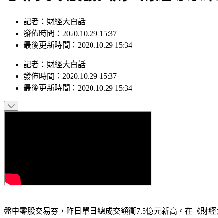
記者：財經大白話
發佈時間：2020.10.29 15:37
最後更新時間：2020.10.29 15:34
記者
：
財經大白話
發佈時間：
2020.10.29 15:37
最後更新時間：
2020.10.29 15:34
盤中零股交易夯，昨日單日總成交額衝7.5億元新高。在《財經