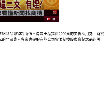
紀念品都物超所值。像是王品提供2200元的美食抵用券。寬宏
千元的門票費。專家也提醒有些公司會限制換股東會紀念品的股