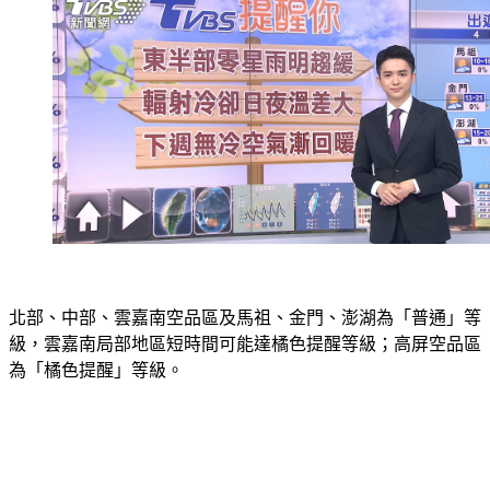
北部、中部、雲嘉南空品區及馬祖、金門、澎湖為「普通」等
級，雲嘉南局部地區短時間可能達橘色提醒等級；高屏空品區
為「橘色提醒」等級。