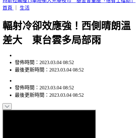
特斯拉飆撞13車險衝入光華夜市 基金會董座「捨賓士擋劫」
首頁
｜
生活
輻射冷卻效應強！西側晴朗溫
差大 東台雲多局部雨
發佈時間：2023.03.04 08:52
最後更新時間：2023.03.04 08:52
發佈時間：
2023.03.04 08:52
最後更新時間：
2023.03.04 08:52