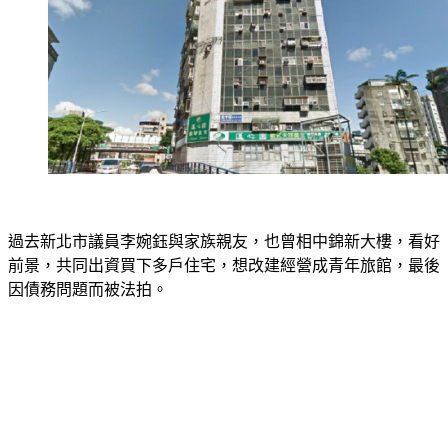
過去新北市議員李婉鈺與家族親友，也曾相中錦新大樓，看好
前景，共同出資買下多戶住宅，想改建經營成青年旅館，最後
因債務問題而被法拍。