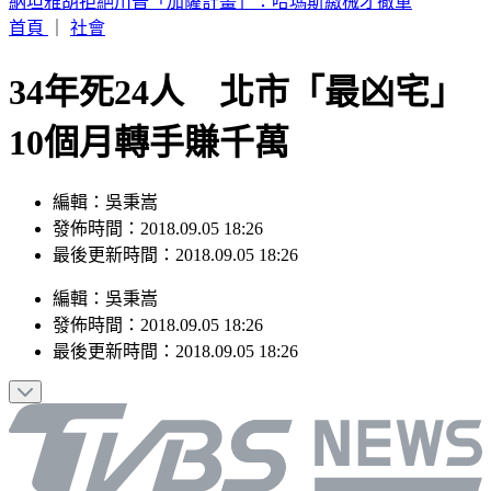
SBS歌謠大戰／壓軸Stray Kids太炸 全場齊喊Chk Chk Boom
首頁
｜
社會
34年死24人 北市「最凶宅」
10個月轉手賺千萬
編輯：吳秉嵩
發佈時間：2018.09.05 18:26
最後更新時間：2018.09.05 18:26
編輯
：
吳秉嵩
發佈時間：
2018.09.05 18:26
最後更新時間：
2018.09.05 18:26