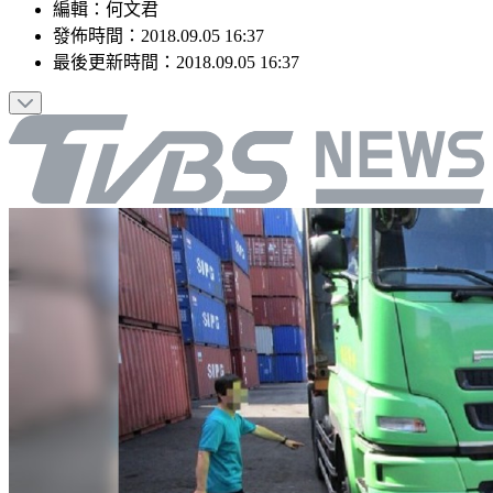
編輯
：
何文君
發佈時間：
2018.09.05 16:37
最後更新時間：
2018.09.05 16:37