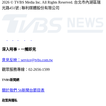
2026 © TVBS Media Inc. All Rights Reserved. 台北市內湖區瑞
光路451號 | 聯利媒體股份有限公司
深入時事，一觸即見
意見反映：service@tvbs.com.tw
觀眾服務專線：02-2656-1599
TVBS新聞網
關於我們
56新聞台節目表
政策與隱私