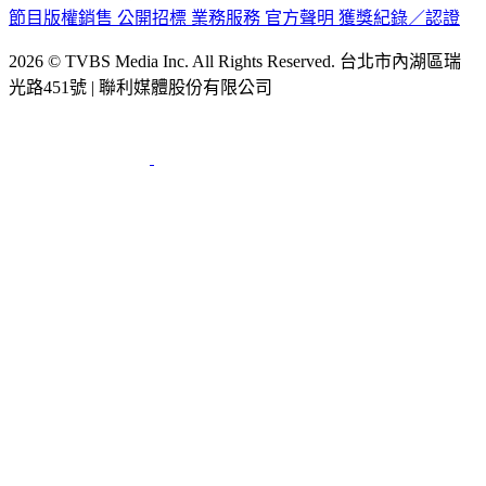
節目版權銷售
公開招標
業務服務
官方聲明
獲獎紀錄／認證
2026 © TVBS Media Inc. All Rights Reserved. 台北市內湖區瑞
光路451號 | 聯利媒體股份有限公司