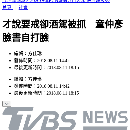
SBS歌謠大戰／AND2BLE、ALD1飆唱神級舞台
首頁
｜
社會
才說要戒卻酒駕被抓 童仲彥
臉書自打臉
編輯：方佳琳
發佈時間：2018.08.11 14:42
最後更新時間：2018.08.11 18:15
編輯
：
方佳琳
發佈時間：
2018.08.11 14:42
最後更新時間：
2018.08.11 18:15