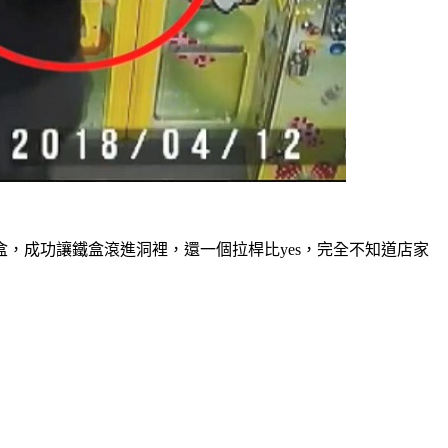
，成功讓鐵盒滾進洞裡，還一個拉桿比yes，完全不知道店家