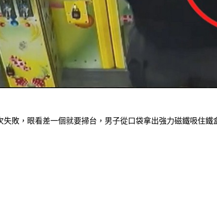
失敗，眼看差一個就要掃台，男子從口袋拿出強力磁鐵吸住鐵盒