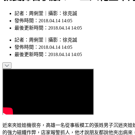
記者：周俐萱｜攝影：徐克誠
發佈時間：2018.04.14 14:05
最後更新時間：2018.04.14 14:05
記者
：
周俐萱
｜
攝影
：
徐克誠
發佈時間：
2018.04.14 14:05
最後更新時間：
2018.04.14 14:05
近來夾娃娃機很夯，高雄一名從事板模工的張姓男子沉迷夾娃
的強力磁鐵作弊，店家報警抓人，他才說朋友都說他夾出病來