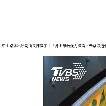
中山路派出所副所長陳威宇：「身上帶著強力磁鐵，去竊取這