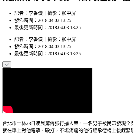
記者：李香儀｜攝影：柳中屏
發佈時間：2018.04.03 13:25
最後更新時間：2018.04.03 13:25
記者
：
李香儀
｜
攝影
：
柳中屏
發佈時間：
2018.04.03 13:25
最後更新時間：
2018.04.03 13:25
台北市士林28日凌晨驚傳強行擄人案，一名男子被民眾發現全
就在車上對他電擊、毆打，不堪疼痛的他行經承德橋上後趕緊