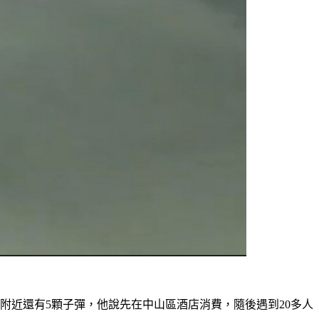
附近還有5顆子彈，他說先在中山區酒店消費，隨後遇到20多人