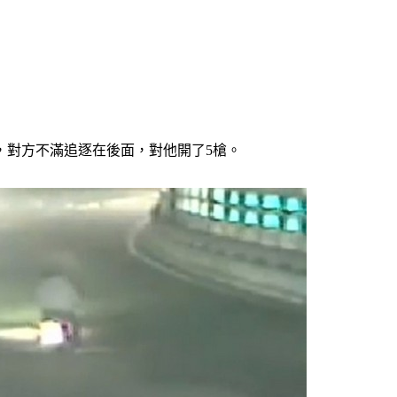
，對方不滿追逐在後面，對他開了5槍。