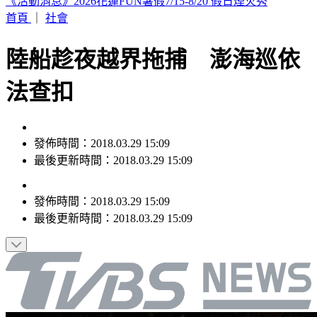
晚起南部雨勢接力！專家曝「雨炸北台灣關鍵」 估這時起緩
和
首頁
｜
社會
陸船趁夜越界拖捕 澎海巡依
法查扣
發佈時間：2018.03.29 15:09
最後更新時間：2018.03.29 15:09
發佈時間：
2018.03.29 15:09
最後更新時間：
2018.03.29 15:09