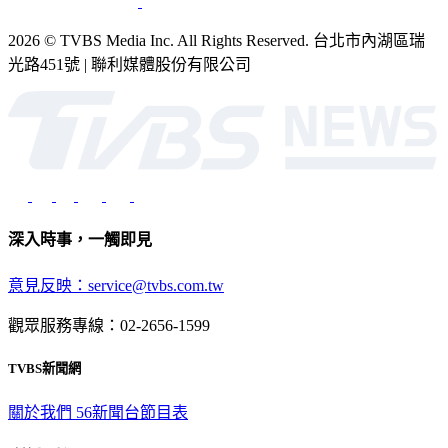
2026 © TVBS Media Inc. All Rights Reserved. 台北市內湖區瑞
光路451號 | 聯利媒體股份有限公司
深入時事，一觸即見
意見反映：service@tvbs.com.tw
觀眾服務專線：02-2656-1599
TVBS新聞網
關於我們
56新聞台節目表