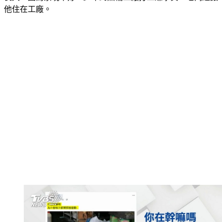
他住在工廠。