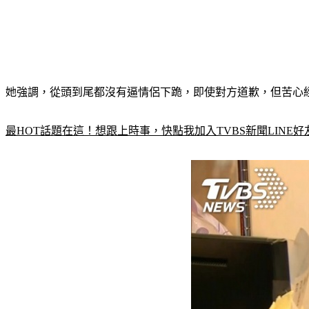
她強調，從頭到尾都沒有逼情侶下跪，即使對方道歉，但苦心
最HOT話題在這！想跟上時事，快點我加入TVBS新聞LINE好