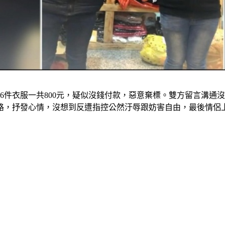
6件衣服一共800元，疑似沒錢付款，惡意棄標。雙方留言溝通
路，抒發心情，沒想到反遭指控公然汙辱跟妨害自由，最後情侶