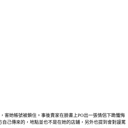
舉，害她帳號被鎖住。事後賣家在臉書上PO出一張情侶下跪懺悔
方自己傳來的，地點並也不是在她的店鋪，另外也提到會對謾罵