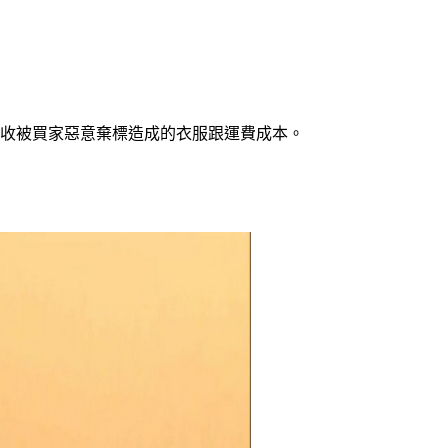
吸收被買家惡意棄標造成的衣服跟運費成本。